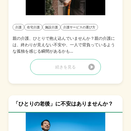
介護
在宅介護
施設介護
介護サービスの選び方
親の介護、ひとりで抱え込んでいませんか？親の介護に
は、終わりが見えない不安や、一人で背負っているよう
な孤独を感じる瞬間があるかも…
続きを見る
「ひとりの老後」に不安はありませんか？