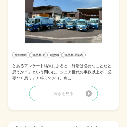
生前整理
遺品整理
断捨離
遺品整理業者
とあるアンケート結果によると「終活は必要なことだと
思うか？」という問いに、シニア世代の半数以上が「必
要だと思う」と答えており、多…
続きを見る