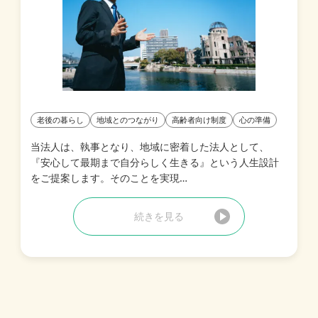
老後の暮らし
地域とのつながり
高齢者向け制度
心の準備
当法人は、執事となり、地域に密着した法人として、
『安心して最期まで自分らしく生きる』という人生設計
をご提案します。そのことを実現…
続きを見る