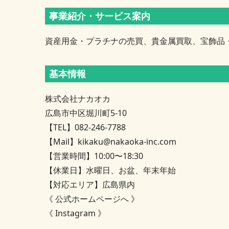
事業紹介・サービス案内
資産用金・プラチナの売買、貴金属買取、宝飾品
基本情報
株式会社ナカオカ
広島市中区堀川町5-10
【TEL】082-246-7788
【Mail】
kikaku@nakaoka-inc.com
【営業時間】10:00〜18:30
【休業日】水曜日、お盆、年末年始
【対応エリア】広島県内
《 公式ホームページへ 》
《 Instagram 》