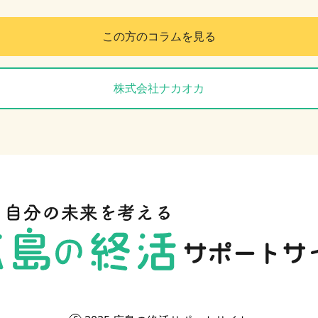
この方のコラムを見る
株式会社ナカオカ