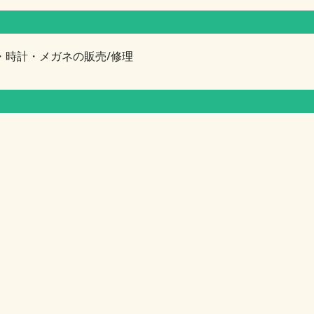
・時計・メガネの販売/修理