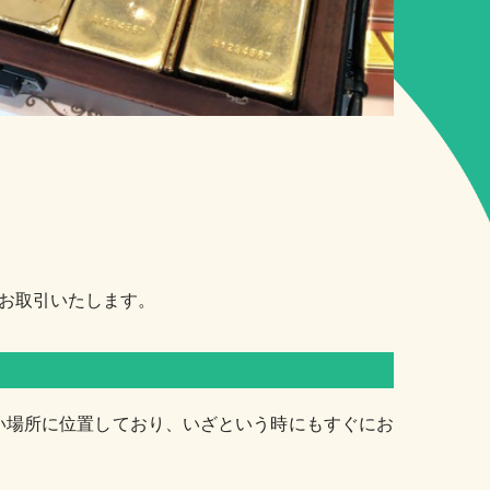
でお取引いたします。
い場所に位置しており、いざという時にもすぐにお