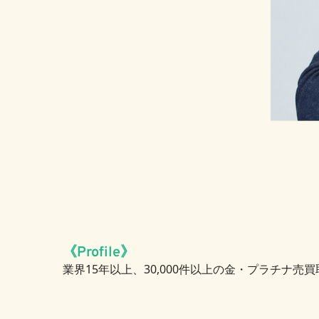
業界15年以上、30,000件以上の金・プラチナ