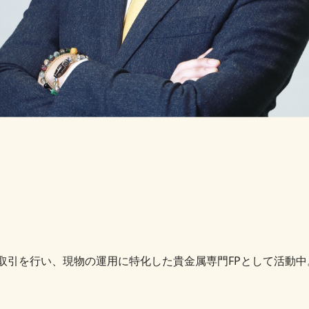
売買取引を行い、現物の運用に特化した貴金属専門FPとして活動中